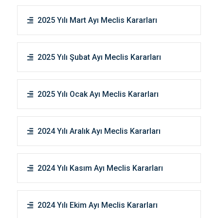
2025 Yılı Mart Ayı Meclis Kararları
2025 Yılı Şubat Ayı Meclis Kararları
2025 Yılı Ocak Ayı Meclis Kararları
2024 Yılı Aralık Ayı Meclis Kararları
2024 Yılı Kasım Ayı Meclis Kararları
2024 Yılı Ekim Ayı Meclis Kararları