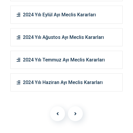
2024 Yılı Eylül Ayı Meclis Kararları
2024 Yılı Ağustos Ayı Meclis Kararları
2024 Yılı Temmuz Ayı Meclis Kararları
2024 Yılı Haziran Ayı Meclis Kararları