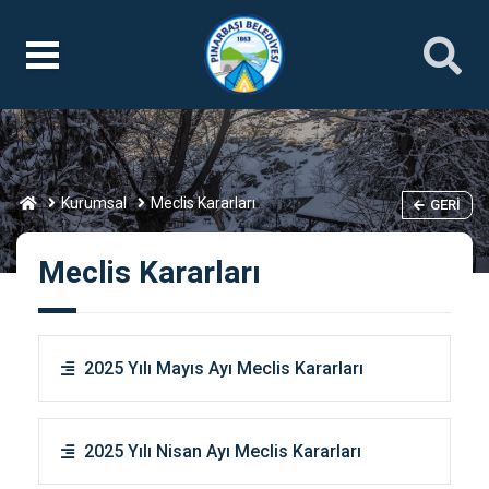
Kurumsal
Meclis Kararları
GERI
Meclis Kararları
2025 Yılı Mayıs Ayı Meclis Kararları
2025 Yılı Nisan Ayı Meclis Kararları