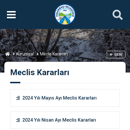
Kurumsal
Meclis Kararları
GERI
Meclis Kararları
2024 Yılı Mayıs Ayı Meclis Kararları
2024 Yılı Nisan Ayı Meclis Kararları