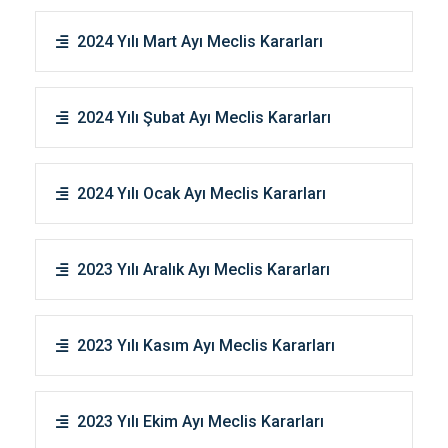
2024 Yılı Mart Ayı Meclis Kararları
2024 Yılı Şubat Ayı Meclis Kararları
2024 Yılı Ocak Ayı Meclis Kararları
2023 Yılı Aralık Ayı Meclis Kararları
2023 Yılı Kasım Ayı Meclis Kararları
2023 Yılı Ekim Ayı Meclis Kararları