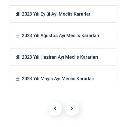
2023 Yılı Eylül Ayı Meclis Kararları
2023 Yılı Ağustos Ayı Meclis Kararları
2023 Yılı Haziran Ayı Meclis Kararları
2023 Yılı Mayıs Ayı Meclis Kararları