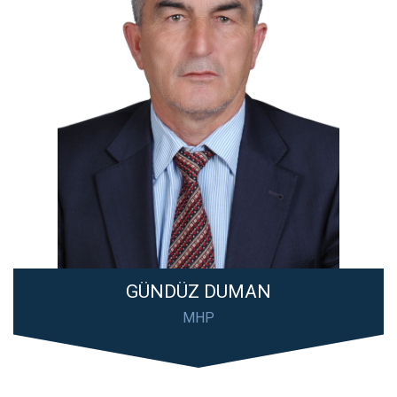
GÜNDÜZ DUMAN
MHP