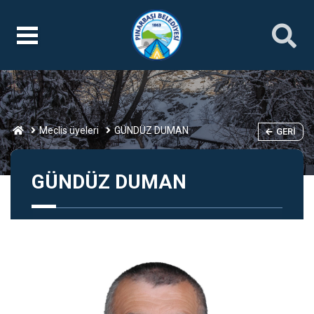
Meclis üyeleri
GÜNDÜZ DUMAN
GERI
GÜNDÜZ DUMAN